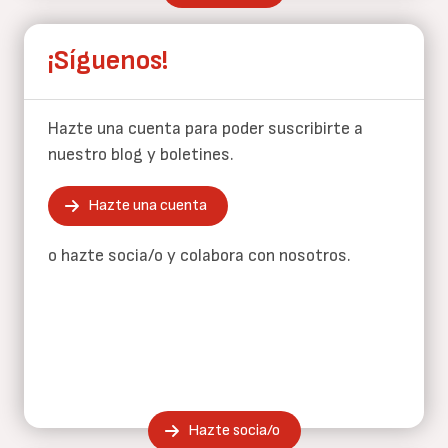
¡Síguenos!
Hazte una cuenta para poder suscribirte a
nuestro blog y boletines.
Hazte una cuenta
o hazte socia/o y colabora con nosotros.
Hazte socia/o