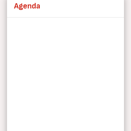
Agenda