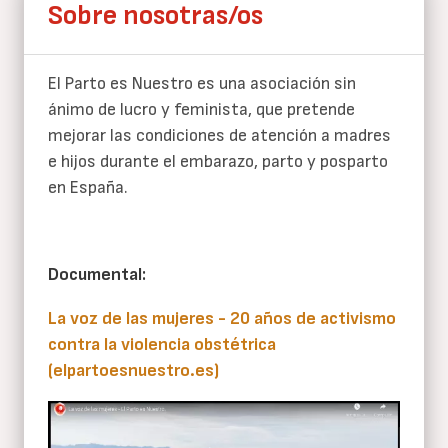
Sobre nosotras/os
El Parto es Nuestro es una asociación sin
ánimo de lucro y feminista, que pretende
mejorar las condiciones de atención a madres
e hijos durante el embarazo, parto y posparto
en España.
Documental:
La voz de las mujeres - 20 años de activismo
contra la violencia obstétrica
(elpartoesnuestro.es)