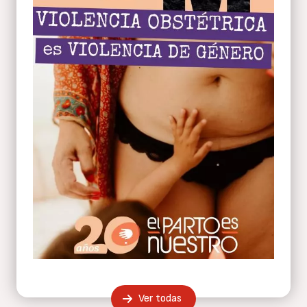
Ver todas