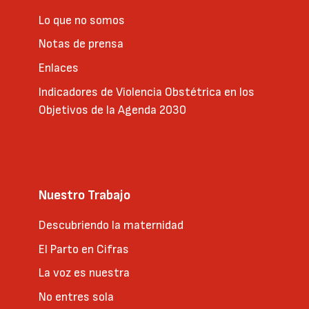
Lo que no somos
Notas de prensa
Enlaces
Indicadores de Violencia Obstétrica en los
Objetivos de la Agenda 2030
Nuestro Trabajo
Descubriendo la maternidad
El Parto en Cifras
La voz es nuestra
No entres sola