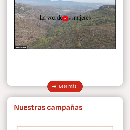
Leer más
Nuestras campañas