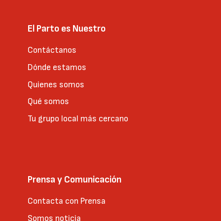
El Parto es Nuestro
Contáctanos
Dónde estamos
Quienes somos
Qué somos
Tu grupo local más cercano
Prensa y Comunicación
Contacta con Prensa
Somos noticia