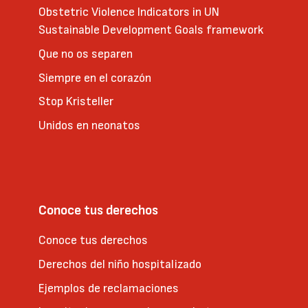
Obstetric Violence Indicators in UN
Sustainable Development Goals framework
Que no os separen
Siempre en el corazón
Stop Kristeller
Unidos en neonatos
Conoce tus derechos
Conoce tus derechos
Derechos del niño hospitalizado
Ejemplos de reclamaciones