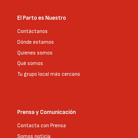
El Parto es Nuestro
Contáctanos
Dónde estamos
Quienes somos
Qué somos
Tu grupo local más cercano
Prensa y Comunicación
Contacta con Prensa
Somos noticia