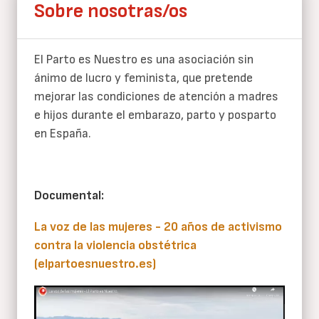
Sobre nosotras/os
El Parto es Nuestro es una asociación sin
ánimo de lucro y feminista, que pretende
mejorar las condiciones de atención a madres
e hijos durante el embarazo, parto y posparto
en España.
Documental:
La voz de las mujeres - 20 años de activismo
contra la violencia obstétrica
(elpartoesnuestro.es)