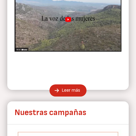
Leer más
Nuestras campañas