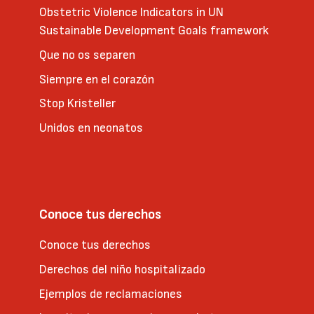
Obstetric Violence Indicators in UN
Sustainable Development Goals framework
Que no os separen
Siempre en el corazón
Stop Kristeller
Unidos en neonatos
Conoce tus derechos
Conoce tus derechos
Derechos del niño hospitalizado
Ejemplos de reclamaciones