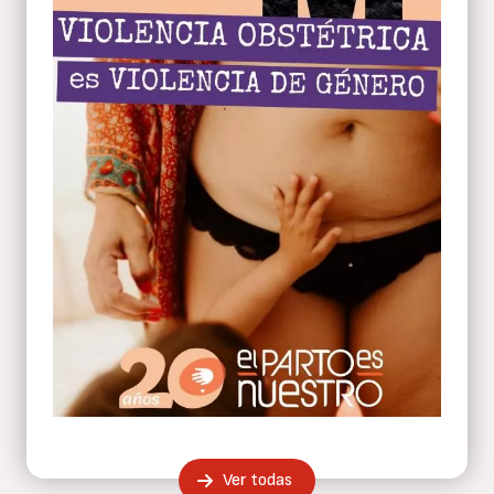
Ver todas