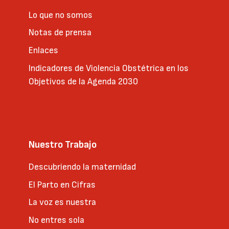
Lo que no somos
Notas de prensa
Enlaces
Indicadores de Violencia Obstétrica en los
Objetivos de la Agenda 2030
Nuestro Trabajo
Descubriendo la maternidad
El Parto en Cifras
La voz es nuestra
No entres sola