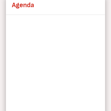
Agenda