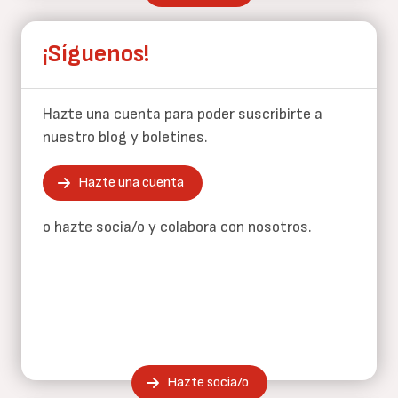
¡Síguenos!
Hazte una cuenta para poder suscribirte a
nuestro blog y boletines.
Hazte una cuenta
o hazte socia/o y colabora con nosotros.
Hazte socia/o