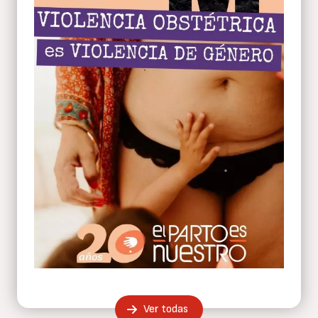
Ver todas