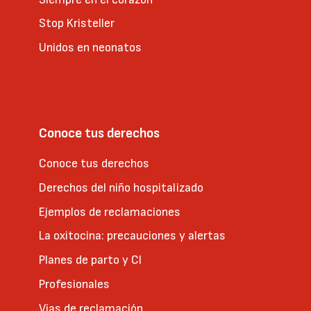
Stop Kristeller
Unidos en neonatos
Conoce tus derechos
Conoce tus derechos
Derechos del niño hospitalizado
Ejemplos de reclamaciones
La oxitocina: precauciones y alertas
Planes de parto y CI
Profesionales
Vías de reclamación