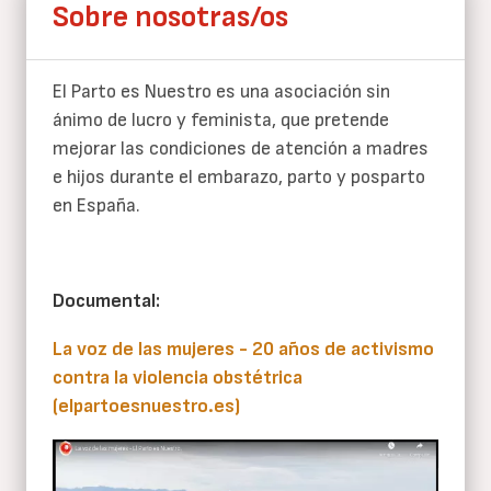
Sobre nosotras/os
El Parto es Nuestro es una asociación sin
ánimo de lucro y feminista, que pretende
mejorar las condiciones de atención a madres
e hijos durante el embarazo, parto y posparto
en España.
Documental:
La voz de las mujeres - 20 años de activismo
contra la violencia obstétrica
(elpartoesnuestro.es)