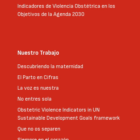
Indicadores de Violencia Obstétrica en los
Objetivos de la Agenda 2030
Nuestro Trabajo
Descubriendo la maternidad
El Parto en Cifras
La voz es nuestra
No entres sola
Obstetric Violence Indicators in UN
Sustainable Development Goals framework
Que no os separen
Siempre en el corazón