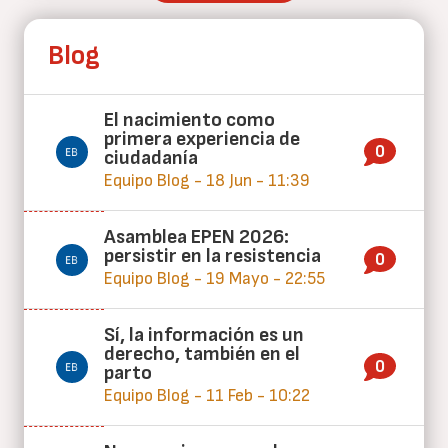
Blog
El nacimiento como
primera experiencia de
0
ciudadanía
Equipo Blog - 18 Jun - 11:39
Asamblea EPEN 2026:
persistir en la resistencia
0
Equipo Blog - 19 Mayo - 22:55
Sí, la información es un
derecho, también en el
0
parto
Equipo Blog - 11 Feb - 10:22