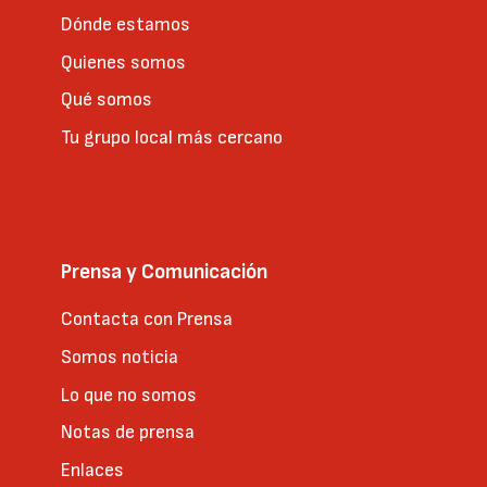
Dónde estamos
Quienes somos
Qué somos
Tu grupo local más cercano
Prensa y Comunicación
Contacta con Prensa
Somos noticia
Lo que no somos
Notas de prensa
Enlaces