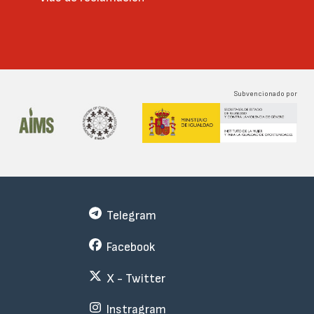
Subvencionado por
Telegram
Facebook
X - Twitter
Instragram