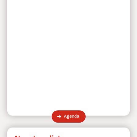
Agenda