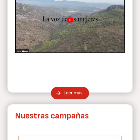
Leer más
Nuestras campañas