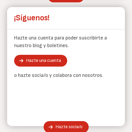
¡Síguenos!
Hazte una cuenta para poder suscribirte a
nuestro blog y boletines.
Hazte una cuenta
o hazte socia/o y colabora con nosotros.
Hazte socia/o