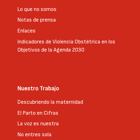
Lo que no somos
Notas de prensa
Enlaces
Indicadores de Violencia Obstétrica en los
Objetivos de la Agenda 2030
Nuestro Trabajo
Descubriendo la maternidad
El Parto en Cifras
La voz es nuestra
No entres sola