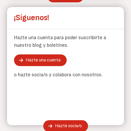
¡Síguenos!
Hazte una cuenta para poder suscribirte a
nuestro blog y boletines.
Hazte una cuenta
o hazte socia/o y colabora con nosotros.
Hazte socia/o