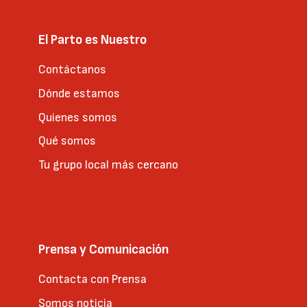
El Parto es Nuestro
Contáctanos
Dónde estamos
Quienes somos
Qué somos
Tu grupo local más cercano
Prensa y Comunicación
Contacta con Prensa
Somos noticia