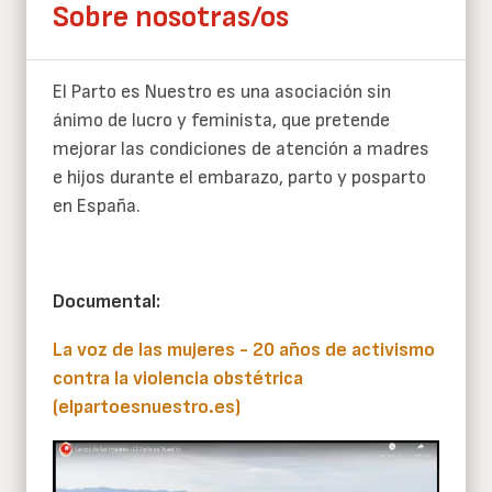
Sobre nosotras/os
El Parto es Nuestro es una asociación sin
ánimo de lucro y feminista, que pretende
mejorar las condiciones de atención a madres
e hijos durante el embarazo, parto y posparto
en España.
Documental:
La voz de las mujeres - 20 años de activismo
contra la violencia obstétrica
(elpartoesnuestro.es)