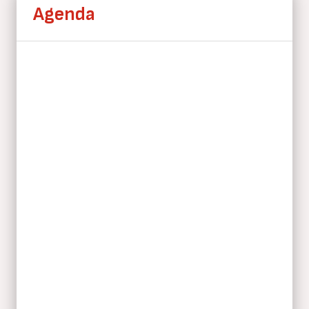
Agenda