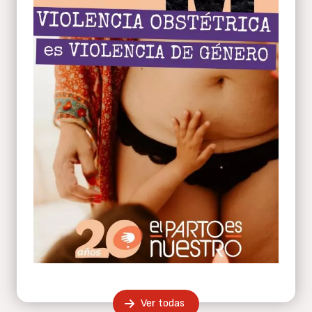
Ver todas