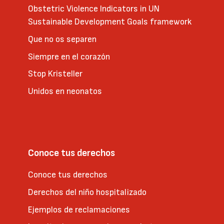
Obstetric Violence Indicators in UN
Sustainable Development Goals framework
Que no os separen
Siempre en el corazón
Stop Kristeller
Unidos en neonatos
Conoce tus derechos
Conoce tus derechos
Derechos del niño hospitalizado
Ejemplos de reclamaciones