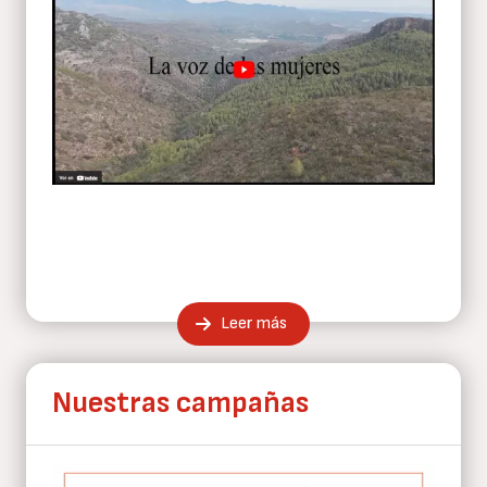
Leer más
Nuestras campañas