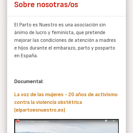
Sobre nosotras/os
El Parto es Nuestro es una asociación sin
ánimo de lucro y feminista, que pretende
mejorar las condiciones de atención a madres
e hijos durante el embarazo, parto y posparto
en España.
Documental:
La voz de las mujeres - 20 años de activismo
contra la violencia obstétrica
(elpartoesnuestro.es)