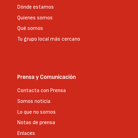
Dónde estamos
Quienes somos
Qué somos
Tu grupo local más cercano
Prensa y Comunicación
Contacta con Prensa
Somos noticia
Lo que no somos
Notas de prensa
Enlaces