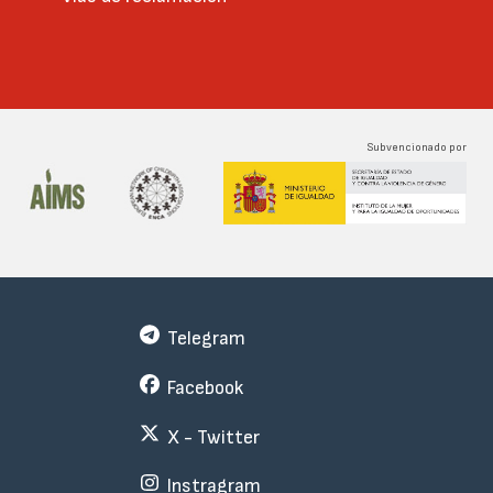
Subvencionado por
Telegram
Facebook
X - Twitter
Instragram