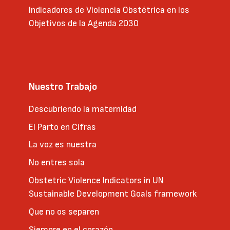
Indicadores de Violencia Obstétrica en los
Objetivos de la Agenda 2030
Nuestro Trabajo
Descubriendo la maternidad
El Parto en Cifras
La voz es nuestra
No entres sola
Obstetric Violence Indicators in UN
Sustainable Development Goals framework
Que no os separen
Siempre en el corazón