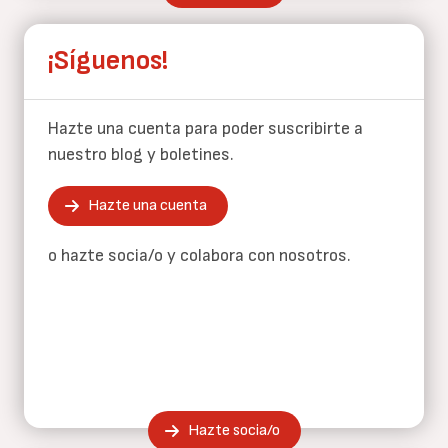
¡Síguenos!
Hazte una cuenta para poder suscribirte a
nuestro blog y boletines.
Hazte una cuenta
o hazte socia/o y colabora con nosotros.
Hazte socia/o