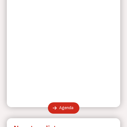
Agenda