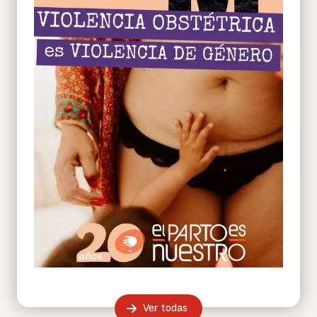
Ver todas