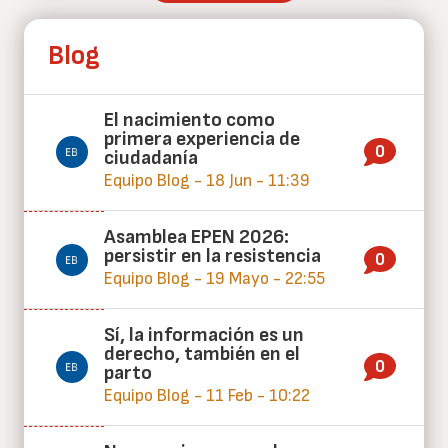
Blog
El nacimiento como
primera experiencia de
0
ciudadanía
Equipo Blog - 18 Jun - 11:39
Asamblea EPEN 2026:
persistir en la resistencia
0
Equipo Blog - 19 Mayo - 22:55
Sí, la información es un
derecho, también en el
0
parto
Equipo Blog - 11 Feb - 10:22