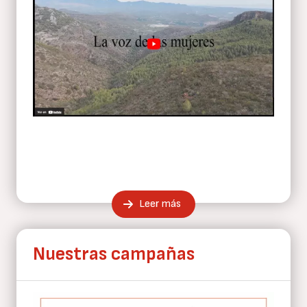
Leer más
Nuestras campañas