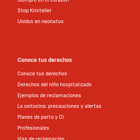
Stop Kristeller
Unidos en neonatos
Conoce tus derechos
Conoce tus derechos
Derechos del niño hospitalizado
Ejemplos de reclamaciones
La oxitocina: precauciones y alertas
Planes de parto y CI
Profesionales
Vías de reclamación