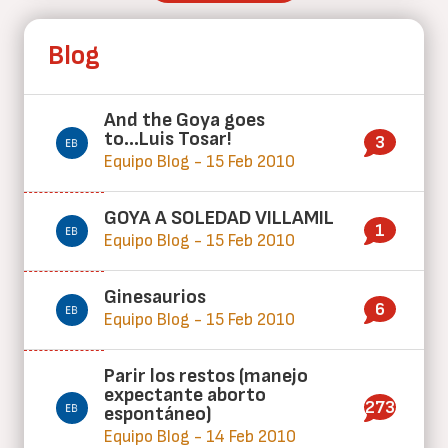
Blog
And the Goya goes
to...Luis Tosar!
3
Equipo Blog - 15 Feb 2010
GOYA A SOLEDAD VILLAMIL
1
Equipo Blog - 15 Feb 2010
Ginesaurios
6
Equipo Blog - 15 Feb 2010
Parir los restos (manejo
expectante aborto
273
espontáneo)
Equipo Blog - 14 Feb 2010