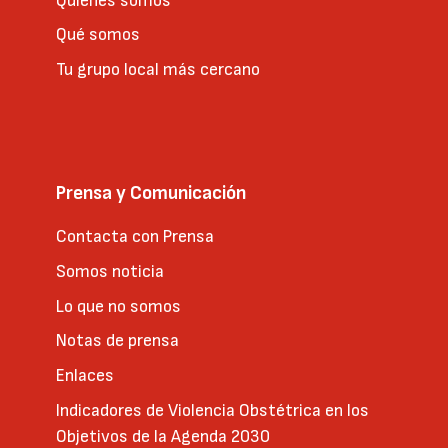
Quienes somos
Qué somos
Tu grupo local más cercano
Prensa y Comunicación
Contacta con Prensa
Somos noticia
Lo que no somos
Notas de prensa
Enlaces
Indicadores de Violencia Obstétrica en los
Objetivos de la Agenda 2030