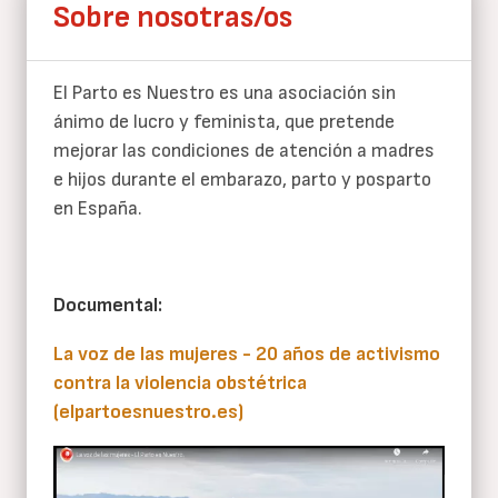
Sobre nosotras/os
El Parto es Nuestro es una asociación sin
ánimo de lucro y feminista, que pretende
mejorar las condiciones de atención a madres
e hijos durante el embarazo, parto y posparto
en España.
Documental:
La voz de las mujeres - 20 años de activismo
contra la violencia obstétrica
(elpartoesnuestro.es)