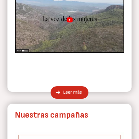
Leer más
Nuestras campañas