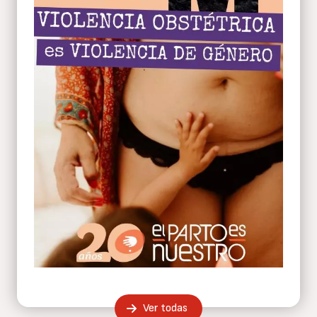
Ver todas