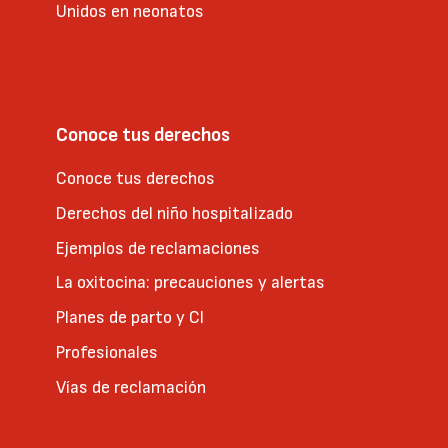
Unidos en neonatos
Conoce tus derechos
Conoce tus derechos
Derechos del niño hospitalizado
Ejemplos de reclamaciones
La oxitocina: precauciones y alertas
Planes de parto y CI
Profesionales
Vías de reclamación