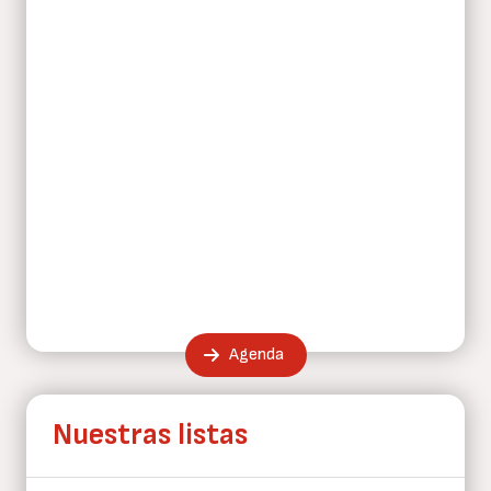
Agenda
Nuestras listas