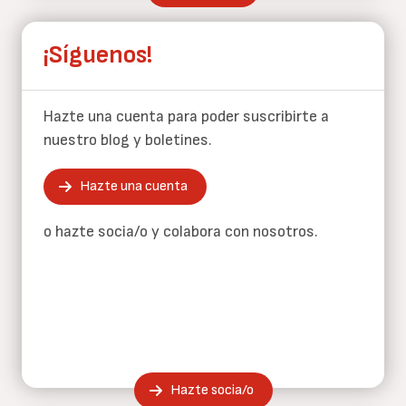
¡Síguenos!
Hazte una cuenta para poder suscribirte a
nuestro blog y boletines.
Hazte una cuenta
o hazte socia/o y colabora con nosotros.
Hazte socia/o