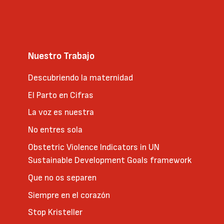
Nuestro Trabajo
Descubriendo la maternidad
El Parto en Cifras
La voz es nuestra
No entres sola
Obstetric Violence Indicators in UN
Sustainable Development Goals framework
Que no os separen
Siempre en el corazón
Stop Kristeller