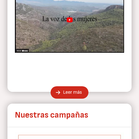
Leer más
Nuestras campañas