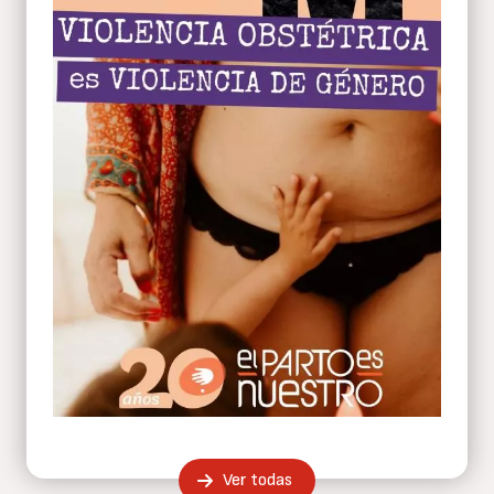
Ver todas