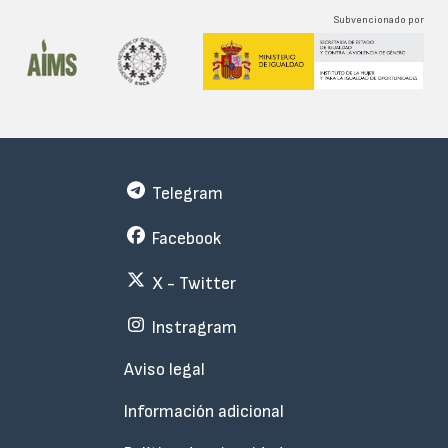
Subvencionado por
Telegram
Facebook
X - Twitter
Instragram
Menu
Aviso legal
Subfooter
Información adicional