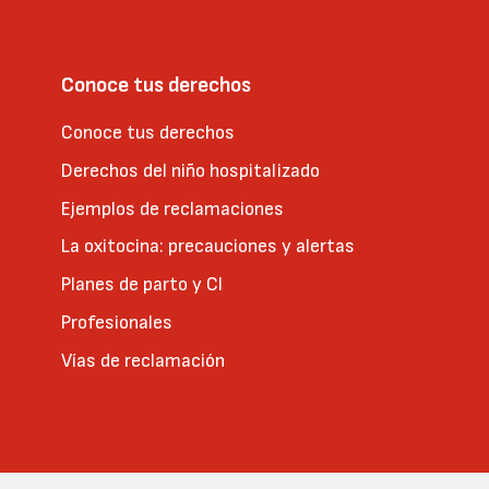
Conoce tus derechos
Conoce tus derechos
Derechos del niño hospitalizado
Ejemplos de reclamaciones
La oxitocina: precauciones y alertas
Planes de parto y CI
Profesionales
Vías de reclamación