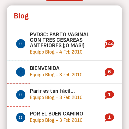
Blog
PVD3C: PARTO VAGINAL
CON TRES CESAREAS
144
ANTERIORES (¡O MAS!)
Equipo Blog - 4 Feb 2010
BIENVENIDA
6
Equipo Blog - 3 Feb 2010
Parir es tan fácil...
1
Equipo Blog - 3 Feb 2010
POR EL BUEN CAMINO
1
Equipo Blog - 3 Feb 2010