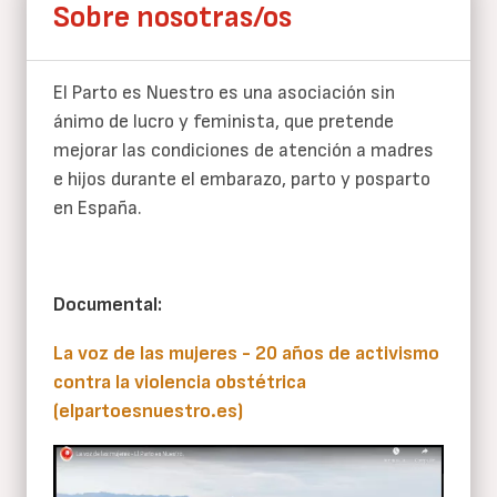
Sobre nosotras/os
El Parto es Nuestro es una asociación sin
ánimo de lucro y feminista, que pretende
mejorar las condiciones de atención a madres
e hijos durante el embarazo, parto y posparto
en España.
Documental:
La voz de las mujeres - 20 años de activismo
contra la violencia obstétrica
(elpartoesnuestro.es)