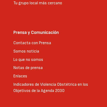
Tu grupo local más cercano
Prensa y Comunicación
Contacta con Prensa
Somos noticia
Lo que no somos
Notas de prensa
Enlaces
Indicadores de Violencia Obstétrica en los
Objetivos de la Agenda 2030