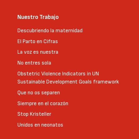
Nuestro Trabajo
Descubriendo la maternidad
El Parto en Cifras
La voz es nuestra
No entres sola
Obstetric Violence Indicators in UN
Sustainable Development Goals framework
Que no os separen
Siempre en el corazón
Stop Kristeller
Unidos en neonatos