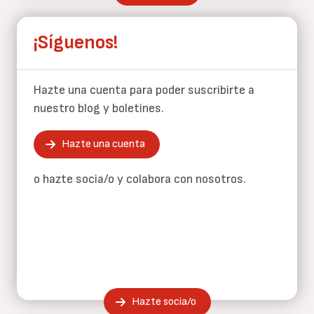
¡Síguenos!
Hazte una cuenta para poder suscribirte a
nuestro blog y boletines.
Hazte una cuenta
o hazte socia/o y colabora con nosotros.
Hazte socia/o