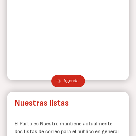
Agenda
Nuestras listas
El Parto es Nuestro mantiene actualmente
dos listas de correo para el público en general.