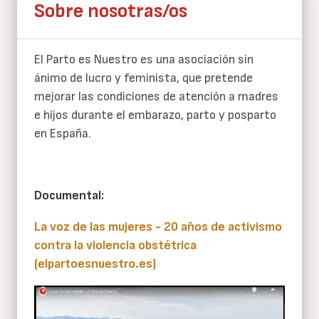
Sobre nosotras/os
El Parto es Nuestro es una asociación sin
ánimo de lucro y feminista, que pretende
mejorar las condiciones de atención a madres
e hijos durante el embarazo, parto y posparto
en España.
Documental:
La voz de las mujeres - 20 años de activismo
contra la violencia obstétrica
(elpartoesnuestro.es)