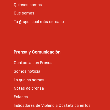
Quienes somos
Qué somos
Tu grupo local más cercano
Prensa y Comunicación
Contacta con Prensa
Somos noticia
Lo que no somos
Notas de prensa
Enlaces
Indicadores de Violencia Obstétrica en los