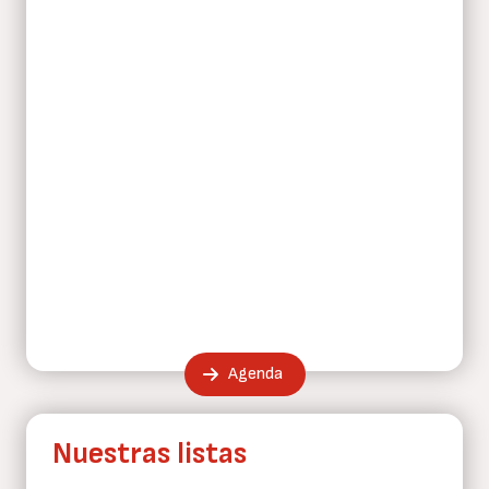
Agenda
Nuestras listas