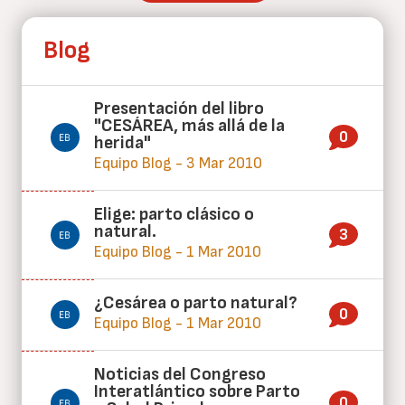
Blog
Presentación del libro
"CESÁREA, más allá de la
0
herida"
Equipo Blog - 3 Mar 2010
Elige: parto clásico o
natural.
3
Equipo Blog - 1 Mar 2010
¿Cesárea o parto natural?
0
Equipo Blog - 1 Mar 2010
Noticias del Congreso
Interatlántico sobre Parto
0