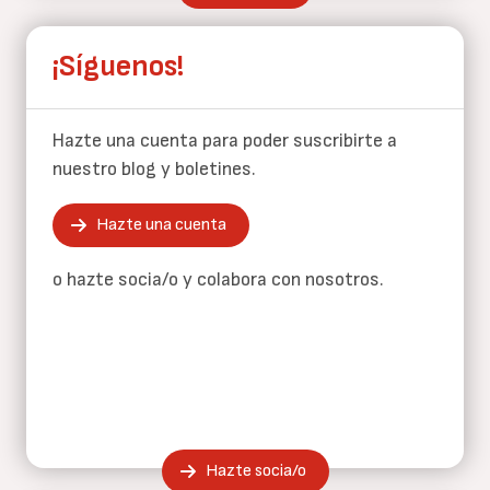
¡Síguenos!
Hazte una cuenta para poder suscribirte a
nuestro blog y boletines.
Hazte una cuenta
o hazte socia/o y colabora con nosotros.
Hazte socia/o