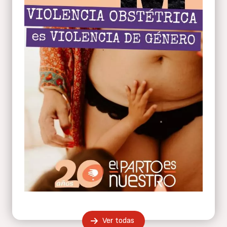
Ver todas