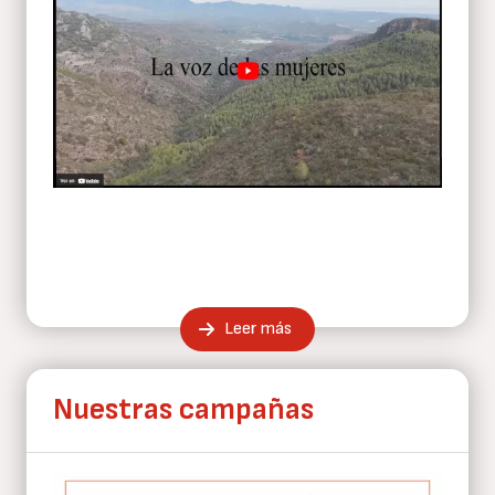
Leer más
Nuestras campañas