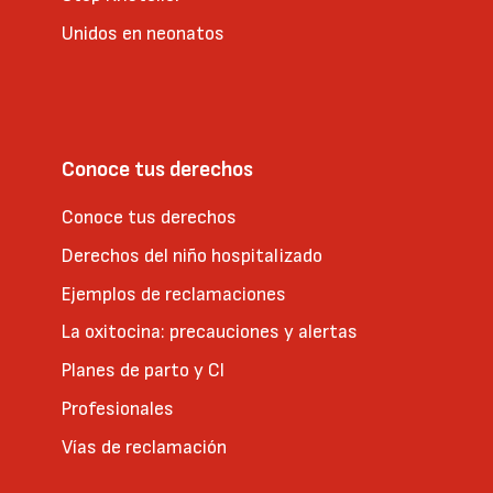
Unidos en neonatos
Conoce tus derechos
Conoce tus derechos
Derechos del niño hospitalizado
Ejemplos de reclamaciones
La oxitocina: precauciones y alertas
Planes de parto y CI
Profesionales
Vías de reclamación