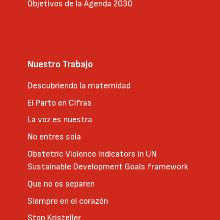
Objetivos de la Agenda 2030
Nuestro Trabajo
Descubriendo la maternidad
El Parto en Cifras
La voz es nuestra
No entres sola
Obstetric Violence Indicators in UN
Sustainable Development Goals framework
Que no os separen
Siempre en el corazón
Stop Kristeller