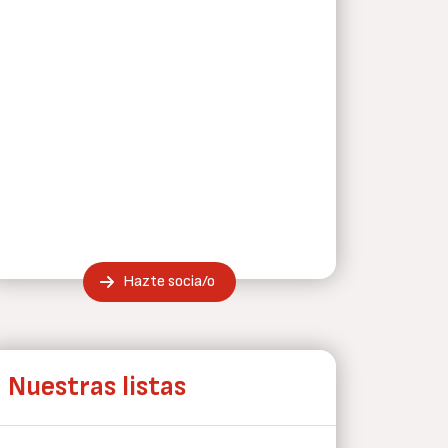
Hazte socia/o
Nuestras listas