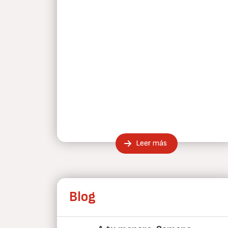
Leer más
Blog