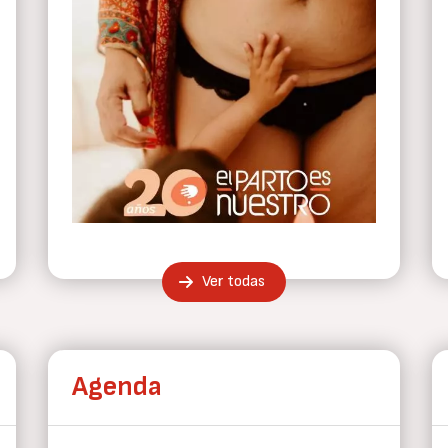
Ver todas
Agenda