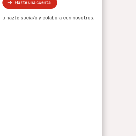
Hazte una cuenta
o hazte socia/o y colabora con nosotros.