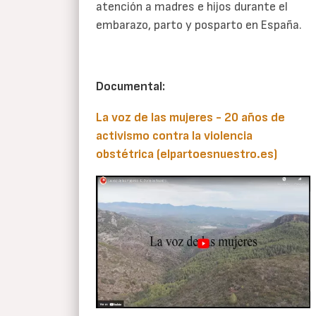
atención a madres e hijos durante el
embarazo, parto y posparto en España.
Documental:
La voz de las mujeres - 20 años de
activismo contra la violencia
obstétrica (elpartoesnuestro.es)