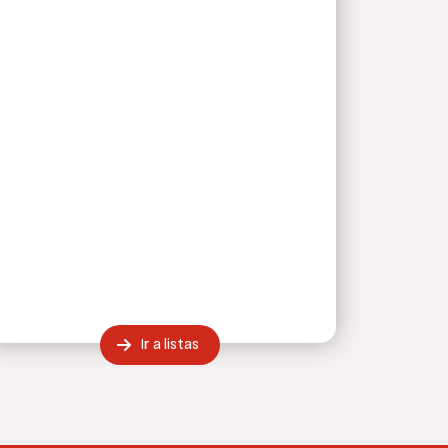
Ir a listas