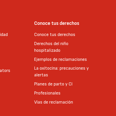
Conoce tus derechos
idad
Conoce tus derechos
Derechos del niño
hospitalizado
Ejemplos de reclamaciones
La oxitocina: precauciones y
cators
alertas
Planes de parto y CI
Profesionales
Vías de reclamación