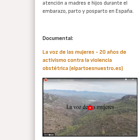
atención a madres e hijos durante el
embarazo, parto y posparto en España.
Documental:
La voz de las mujeres - 20 años de
activismo contra la violencia
obstétrica (elpartoesnuestro.es)