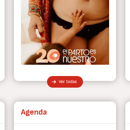
Ver todas
Agenda