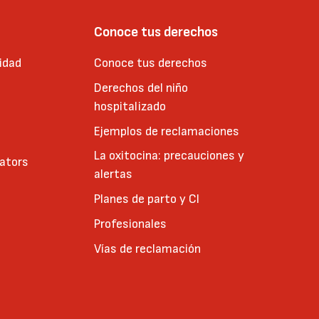
Conoce tus derechos
idad
Conoce tus derechos
Derechos del niño
hospitalizado
Ejemplos de reclamaciones
La oxitocina: precauciones y
cators
alertas
Planes de parto y CI
Profesionales
Vías de reclamación