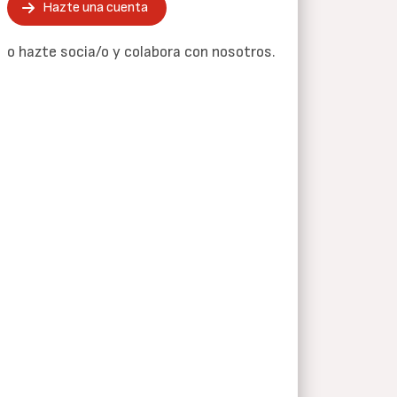
Hazte una cuenta
o hazte socia/o y colabora con nosotros.