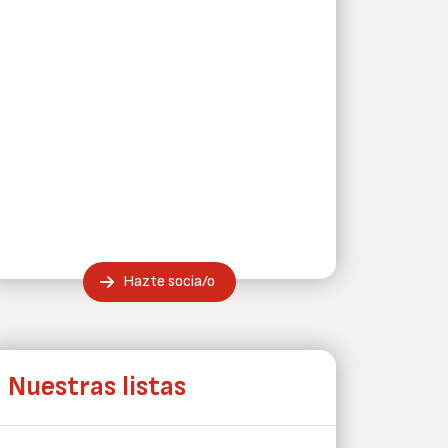
Hazte socia/o
Nuestras listas