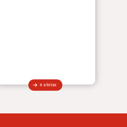
Ir a listas